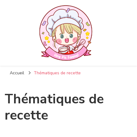
Accueil
Thématiques de recette
Thématiques de
recette